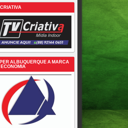
 CRIATIVA
PER ALBUQUERQUE A MARCA
 ECONOMIA