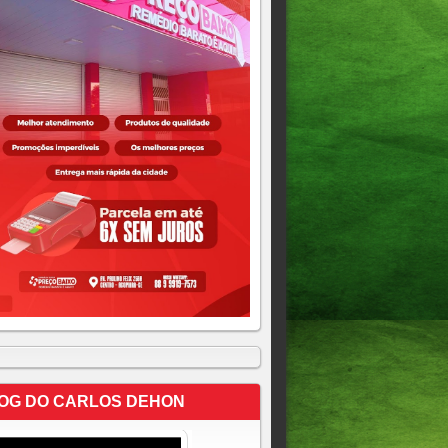
OG DO CARLOS DEHON