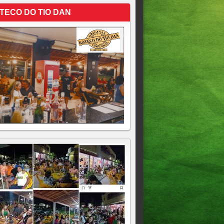
TECO DO TIO DAN