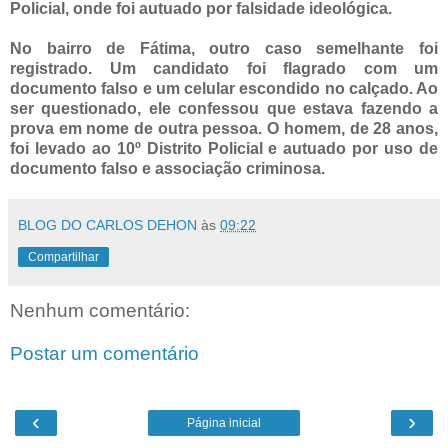
Policial, onde foi autuado por falsidade ideológica.
No bairro de Fátima, outro caso semelhante foi
registrado. Um candidato foi flagrado com um
documento falso e um celular escondido no calçado. Ao
ser questionado, ele confessou que estava fazendo a
prova em nome de outra pessoa. O homem, de 28 anos,
foi levado ao 10º Distrito Policial e autuado por uso de
documento falso e associação criminosa.
BLOG DO CARLOS DEHON
às
09:22
Compartilhar
Nenhum comentário:
Postar um comentário
‹
›
Página inicial