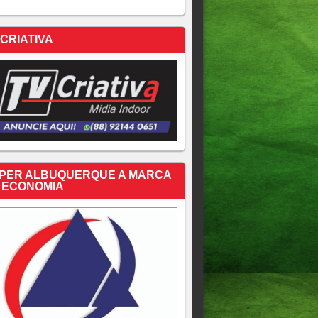
 CRIATIVA
PER ALBUQUERQUE A MARCA
 ECONOMIA