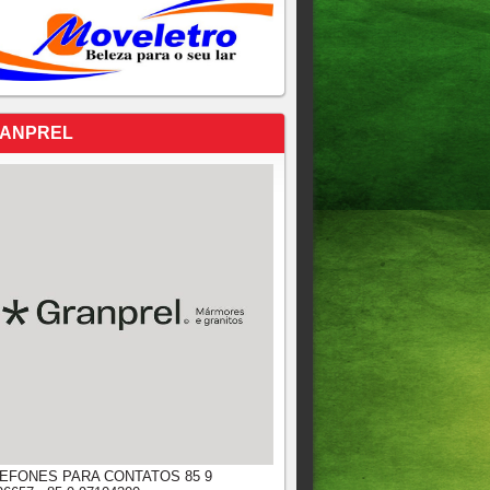
ANPREL
EFONES PARA CONTATOS 85 9