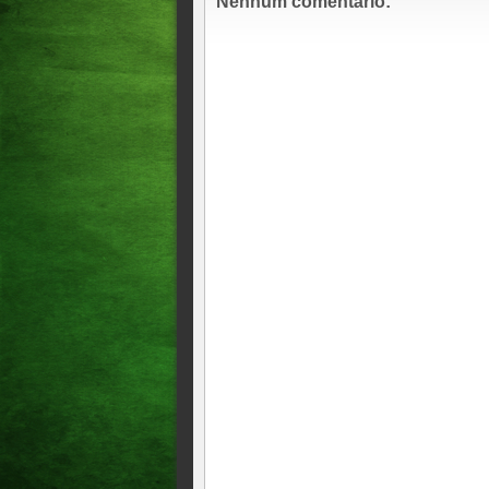
Nenhum comentário: