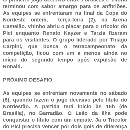
terminou com sabor amargo para os anfitriões.
As equipes se enfrentaram na final da Copa do
Nordeste ontem, terça-feira (2), na Arena
Castelão. Vitinho abriu o placar para o Tricolor do
Pici enquanto Renato Kayzer e Tarzia fizeram
para os visitantes. O grupo liderado por Thiago
Carpini, que busca o tetracampeonato da
competição, ficou com um a menos ainda no
início do segundo tempo após expulsão de
Ronald.
PRÓXIMO DESAFIO
As equipes se enfrentam novamente no sábado
(6), quando fazem o jogo decisivo pelo titulo do
Nordestão. A partida terá inicio às 16h (de
Brasília), no Barradão. O Leão da Ilha pode
conquistar o título com um empate. Já o Tricolor
do Pici precisa vencer por dois gols de diferença