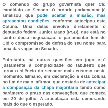
O comando do grupo governista quer Cid
candidato ao Senado. O próprio parlamentar já
sinalizou que
pode aceitar a missão, mas
apresentou condições
, conforme antecipou esta
Coluna. Uma delas envolve diretamente o
deputado federal Júnior Mano (PSB), que está no
centro desta negociação: o parlamentar tem de
Cid o compromisso de defesa do seu nome para
uma das vagas ao Senado.
Entretanto, há outras questões em jogo e é
justamente a complexidade do tabuleiro que
torna o silêncio do senador mais custoso neste
momento. Elmano, em declaração a esta coluna
no fim de maio, afirmou que gostaria de
antecipar
a composição da chapa majoritária
tendo como
parâmetro o prazo das convenções, que começa
em 20 de julho. A articulação está demorando
mais do que o esperado.