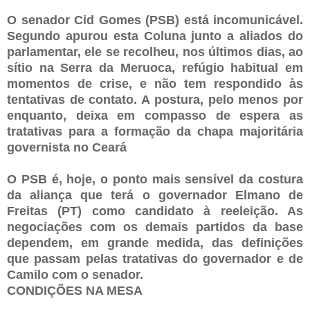
O senador Cid Gomes (PSB) está incomunicável.
Segundo apurou esta Coluna junto a aliados do
parlamentar, ele se recolheu, nos últimos dias, ao
sítio na Serra da Meruoca, refúgio habitual em
momentos de crise, e não tem respondido às
tentativas de contato. A postura, pelo menos por
enquanto, deixa em compasso de espera as
tratativas para a formação da chapa majoritária
governista no Ceará
O PSB é, hoje, o ponto mais sensível da costura
da aliança que terá o governador Elmano de
Freitas (PT) como candidato à reeleição. As
negociações com os demais partidos da base
dependem, em grande medida, das definições
que passam pelas tratativas do governador e de
Camilo com o senador.
CONDIÇÕES NA MESA