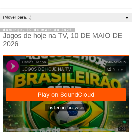
▼
domingo, 10 de maio de 2026
Jogos de hoje na TV, 10 DE MAIO DE
2026