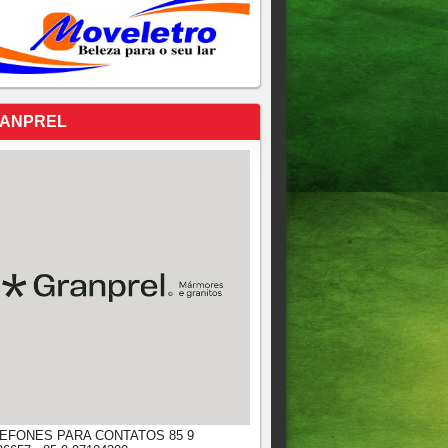
ANPREL
EFONES PARA CONTATOS 85 9