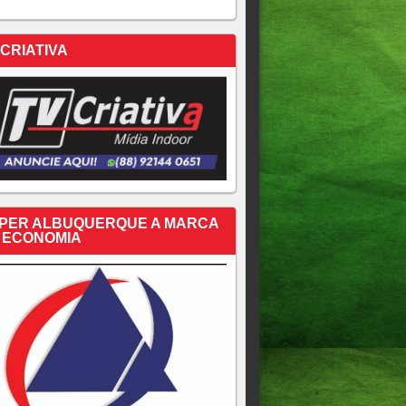
 CRIATIVA
PER ALBUQUERQUE A MARCA
 ECONOMIA