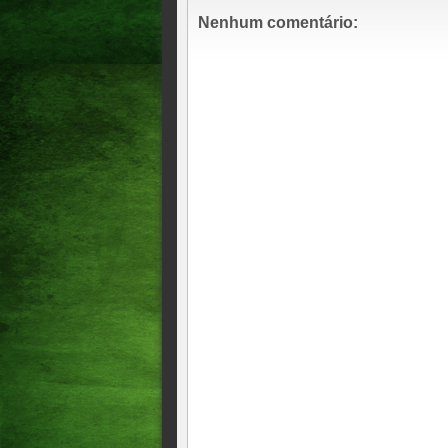
Nenhum comentário: