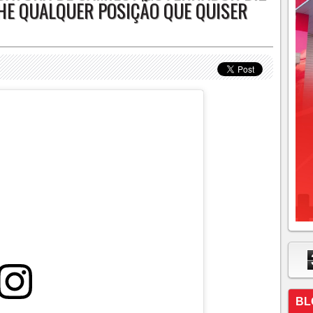
HE QUALQUER POSIÇÃO QUE QUISER
BL