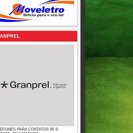
ANPREL
EFONES PARA CONTATOS 85 9