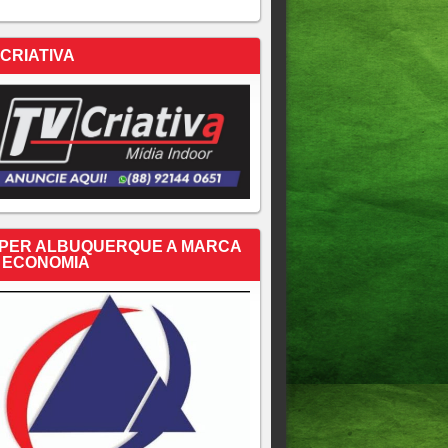
 CRIATIVA
PER ALBUQUERQUE A MARCA
 ECONOMIA