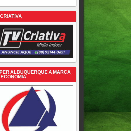
 CRIATIVA
PER ALBUQUERQUE A MARCA
 ECONOMIA