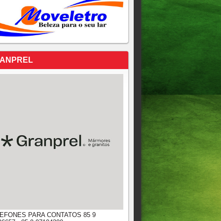
ANPREL
EFONES PARA CONTATOS 85 9