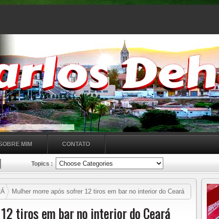
SOBRE MIM
CONTATO
Topics :
RÁ
Mulher morre após sofrer 12 tiros em bar no interior do Ceará
12 tiros em bar no interior do Ceará