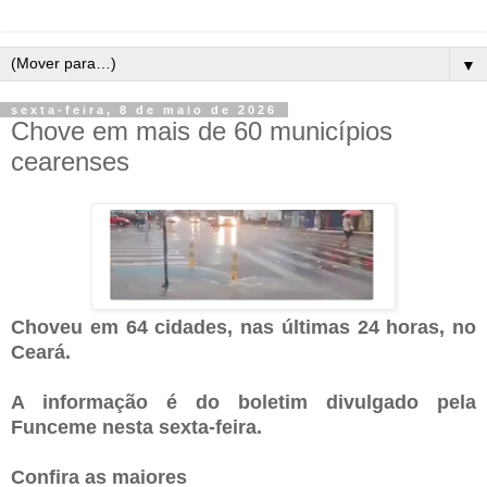
▼
sexta-feira, 8 de maio de 2026
Chove em mais de 60 municípios
cearenses
Choveu em 64 cidades, nas últimas 24 horas, no
Ceará.
A informação é do boletim divulgado pela
Funceme nesta sexta-feira.
Confira as maiores