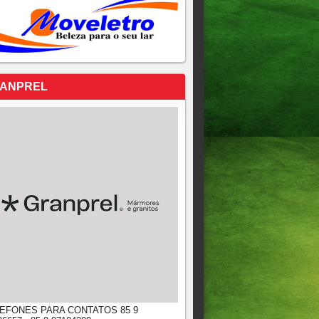
ANPREL
EFONES PARA CONTATOS 85 9