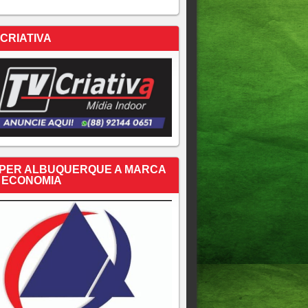
 CRIATIVA
PER ALBUQUERQUE A MARCA
 ECONOMIA