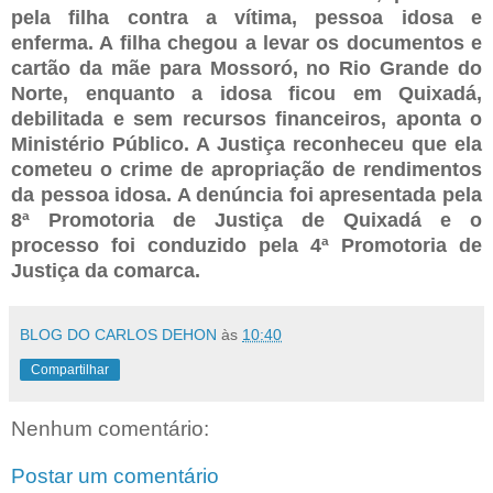
pela filha contra a vítima, pessoa idosa e
enferma. A filha chegou a levar os documentos e
cartão da mãe para Mossoró, no Rio Grande do
Norte, enquanto a idosa ficou em Quixadá,
debilitada e sem recursos financeiros, aponta o
Ministério Público. A Justiça reconheceu que ela
cometeu o crime de apropriação de rendimentos
da pessoa idosa. A denúncia foi apresentada pela
8ª Promotoria de Justiça de Quixadá e o
processo foi conduzido pela 4ª Promotoria de
Justiça da comarca.
BLOG DO CARLOS DEHON
às
10:40
Compartilhar
Nenhum comentário:
Postar um comentário