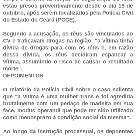
estão presos preventivamente desde o dia 15 de
outubro, após serem localizados pela Polícia Civil
do Estado do Ceará (PCCE).
Segundo a acusação, os réus são vinculados ao
CV e traficavam drogas na região: "a vítima tinha
dívida de drogas para com os réus e, em razão
dessa dívida, os réus decidiram espancar a
vítima, assumindo o risco de causar o resultado
morte".
DEPOIMENTOS
O relatório da Polícia Civil sobre o caso salienta
que "a vítima é uma mulher trans e foi agredida
brutalmente com um pedaço de madeira em sua
face, modus operandi que pode ter sido utilizado
como menosprezo à condição social da mesma".
Ao longo da instrução processual, os depoentes