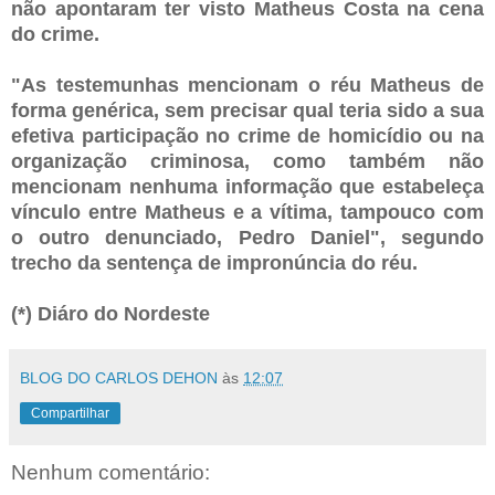
não apontaram ter visto Matheus Costa na cena
do crime.
"As testemunhas mencionam o réu Matheus de
forma genérica, sem precisar qual teria sido a sua
efetiva participação no crime de homicídio ou na
organização criminosa, como também não
mencionam nenhuma informação que estabeleça
vínculo entre Matheus e a vítima, tampouco com
o outro denunciado, Pedro Daniel", segundo
trecho da sentença de impronúncia do réu.
(*) Diáro do Nordeste
BLOG DO CARLOS DEHON
às
12:07
Compartilhar
Nenhum comentário: