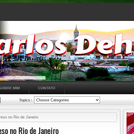
SOBRE MIM
CONTATO
Topics :
reso no Rio de Janeiro
eso no Rio de Janeiro