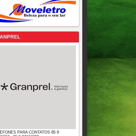
ANPREL
EFONES PARA CONTATOS 85 9