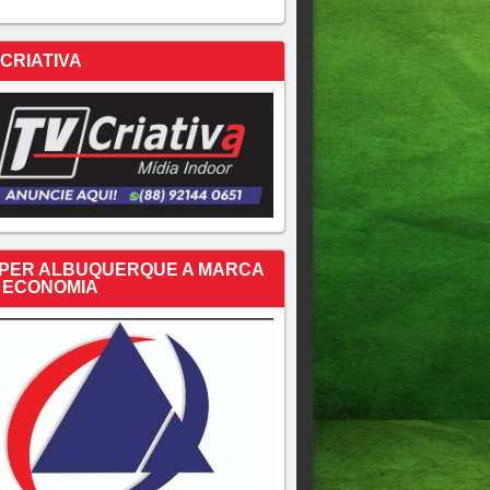
 CRIATIVA
PER ALBUQUERQUE A MARCA
 ECONOMIA