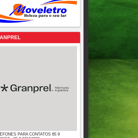
ANPREL
EFONES PARA CONTATOS 85 9