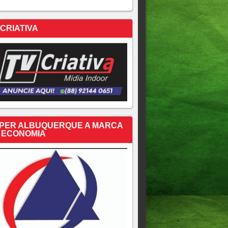
 CRIATIVA
PER ALBUQUERQUE A MARCA
 ECONOMIA