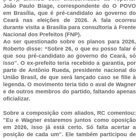
João Paulo Biage, correspondente do O POVO
em Brasília, que é pré-candidato ao governo do
Ceará nas eleições de 2026. A fala ocorreu
durante visita a Brasília para consultoria à Frente
Nacional dos Prefeitos (FNP).⁠⁠
Ao ser questionado sobre os planos para 2026,
Roberto disse: “Sobre 26, o que eu posso falar é
que sou pré-candidato ao governo do Ceará, só
isso". O ex-prefeito teria recebido a garantia, por
parte de Antônio Rueda, presidente nacional do
União Brasil, de que será lançado caso se filie à
legenda. O movimento teria tido o aval de Wagner
e de outros membros do partido, faltando apenas
oficializar.⁠
Sobre a composição com aliados, RC comentou:
"Eu e Wagner estaremos juntos como oposição
em 2026, isso já está certo. Só falta acertar a
posição de cada um". Ele também participou de