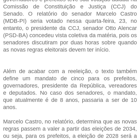
Comissão de Constituição e Justiça (CCJ) do
Senado. O relatório do senador Marcelo Castro
(MDB-PI) seria votado nessa quarta-feira, 23, no
entanto, o presidente da CCJ, senador Otto Alencar
(PSD-BA) concedeu vista coletiva da matéria, pois os
senadores discutiram por duas horas sobre quando
as novas regras eleitorais devem ter início.
Além de acabar com a reeleição, o texto também
define um mandato de cinco para os prefeitos,
governadores, presidente da República, vereadores
e deputados. No caso dos senadores, o mandato,
que atualmente é de 8 anos, passaria a ser de 10
anos.
Marcelo Castro, no relatório, determina que as novas
regras passem a valer a partir das eleições de 2034,
ou seja, para os prefeitos, a eleição de 2028 será a