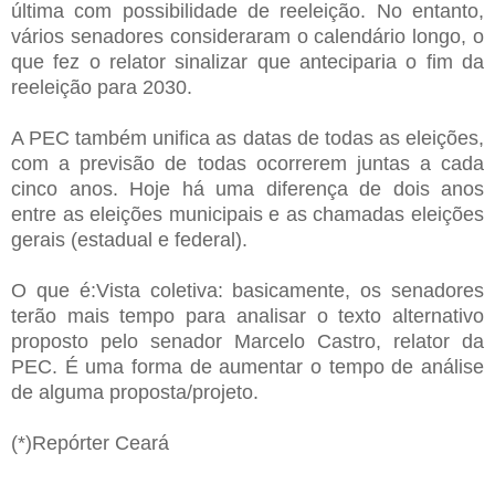
última com possibilidade de reeleição. No entanto,
vários senadores consideraram o calendário longo, o
que fez o relator sinalizar que anteciparia o fim da
reeleição para 2030.
A PEC também unifica as datas de todas as eleições,
com a previsão de todas ocorrerem juntas a cada
cinco anos. Hoje há uma diferença de dois anos
entre as eleições municipais e as chamadas eleições
gerais (estadual e federal).
O que é:Vista coletiva: basicamente, os senadores
terão mais tempo para analisar o texto alternativo
proposto pelo senador Marcelo Castro, relator da
PEC. É uma forma de aumentar o tempo de análise
de alguma proposta/projeto.
(*)Repórter Ceará