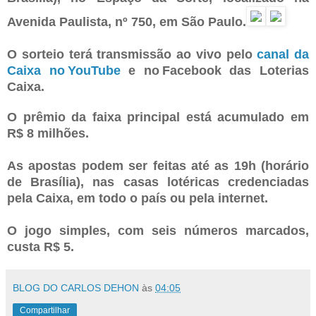
Avenida Paulista, nº 750, em São Paulo.
O sorteio terá transmissão ao vivo pelo
canal da
Caixa no YouTube
e no Facebook das Loterias
Caixa.
O prêmio da faixa principal está acumulado em
R$ 8 milhões.
As apostas podem ser feitas até as 19h (horário
de Brasília), nas casas lotéricas credenciadas
pela Caixa, em todo o país ou pela internet.
O jogo simples, com seis números marcados,
custa R$ 5.
BLOG DO CARLOS DEHON
às
04:05
Compartilhar