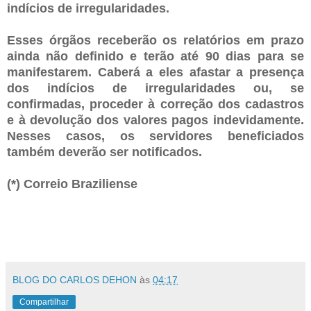
indícios de irregularidades.
Esses órgãos receberão os relatórios em prazo
ainda não definido e terão até 90 dias para se
manifestarem. Caberá a eles afastar a presença
dos indícios de irregularidades ou, se
confirmadas, proceder à correção dos cadastros
e à devolução dos valores pagos indevidamente.
Nesses casos, os servidores beneficiados
também deverão ser notificados.
(*) Correio Braziliense
BLOG DO CARLOS DEHON
às
04:17
Compartilhar