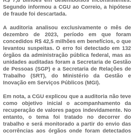
Segundo informou a CGU ao Correio, a hipótese
de fraude foi descartada.
A auditoria analisou exclusivamente o mês de
dezembro de 2023, período em que foram
concedidos R$ 42,5 milhões em benefícios, o que
levantou suspeitas. O erro foi detectado em 132
órgãos da administração pública federal, mas as
unidades auditadas foram a Secretaria de Gestão
de Pessoas (SGP) e a Secretaria de Relações de
Trabalho (SRT), do Ministério da Gestão e
Inovação em Serviços Públicos (MGI).
Em nota, a CGU explicou que a auditoria não teve
como objetivo inicial o acompanhamento da
recuperação de valores pagos indevidamente. No
entanto, o tema foi tratado no decorrer do
trabalho e será monitorado a partir do envio das
ocorrências aos órgãos onde foram detectados