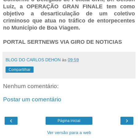
Luiz, a OPERAÇÃO GRAN FINALE tem como
objetivo a desarticulação de um coletivo
criminoso que atua no tráfico de entorpecentes
no Município de Boa Viagem.
PORTAL SERTNEWS VIA GIRO DE NOTICIAS
BLOG DO CARLOS DEHON
às
09:59
Compartilhar
Nenhum comentário:
Postar um comentário
‹
›
Página inicial
Ver versão para a web