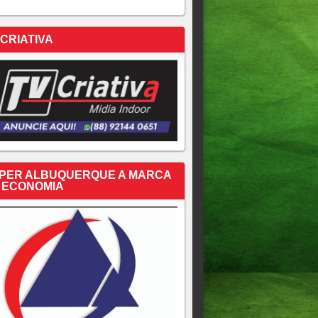
 CRIATIVA
PER ALBUQUERQUE A MARCA
 ECONOMIA