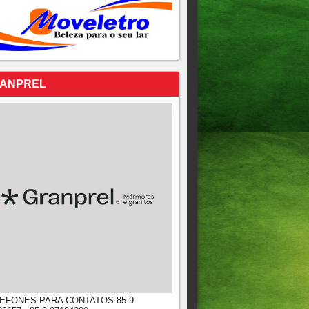
ANPREL
EFONES PARA CONTATOS 85 9