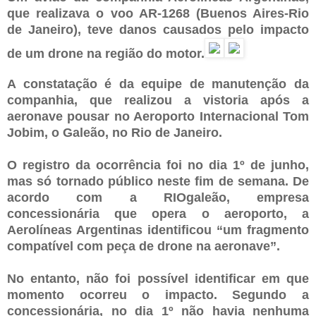
que realizava o voo AR-1268 (Buenos Aires-Rio
de Janeiro), teve danos causados pelo impacto
de um drone na região do motor.
A constatação é da equipe de manutenção da
companhia, que realizou a vistoria após a
aeronave pousar no Aeroporto Internacional Tom
Jobim, o Galeão, no Rio de Janeiro.
O registro da ocorrência foi no dia 1º de junho,
mas só tornado público neste fim de semana. De
acordo com a RIOgaleão, empresa
concessionária que opera o aeroporto, a
Aerolíneas Argentinas identificou “um fragmento
compatível com peça de drone na aeronave”.
No entanto, não foi possível identificar em que
momento ocorreu o impacto. Segundo a
concessionária, no dia 1º não havia nenhuma