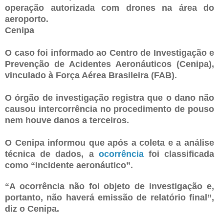
operação autorizada com drones na área do
aeroporto.
Cenipa
O caso foi informado ao Centro de Investigação e
Prevenção de Acidentes Aeronáuticos (Cenipa),
vinculado à Força Aérea Brasileira (FAB).
O órgão de investigação registra que o dano não
causou intercorrência no procedimento de pouso
nem houve danos a terceiros.
O Cenipa informou que após a coleta e a análise
técnica de dados, a
ocorrência
foi classificada
como “incidente aeronáutico”.
“A ocorrência não foi objeto de investigação e,
portanto, não haverá emissão de relatório final”,
diz o Cenipa.