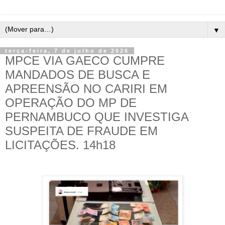
▼
terça-feira, 7 de julho de 2026
MPCE VIA GAECO CUMPRE
MANDADOS DE BUSCA E
APREENSÃO NO CARIRI EM
OPERAÇÃO DO MP DE
PERNAMBUCO QUE INVESTIGA
SUSPEITA DE FRAUDE EM
LICITAÇÕES. 14h18