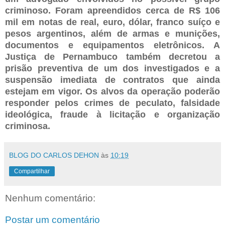
criminoso. Foram apreendidos cerca de R$ 106
mil em notas de real, euro, dólar, franco suíço e
pesos argentinos, além de armas e munições,
documentos e equipamentos eletrônicos. A
Justiça de Pernambuco também decretou a
prisão preventiva de um dos investigados e a
suspensão imediata de contratos que ainda
estejam em vigor. Os alvos da operação poderão
responder pelos crimes de peculato, falsidade
ideológica, fraude à licitação e organização
criminosa.
BLOG DO CARLOS DEHON
às
10:19
Compartilhar
Nenhum comentário:
Postar um comentário