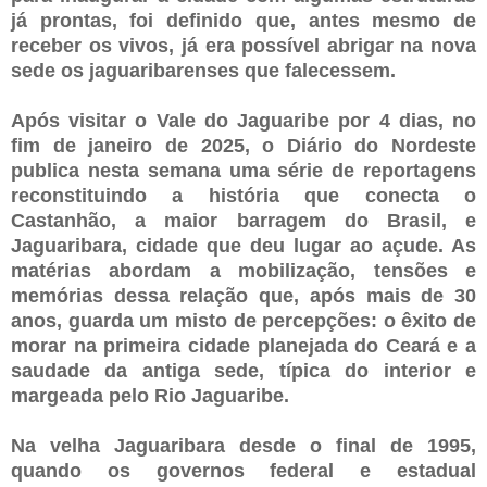
já prontas, foi definido que, antes mesmo de
receber os vivos, já era possível abrigar na nova
sede os jaguaribarenses que falecessem.
Após visitar o Vale do Jaguaribe por 4 dias, no
fim de janeiro de 2025, o Diário do Nordeste
publica nesta semana uma série de reportagens
reconstituindo a história que conecta o
Castanhão, a maior barragem do Brasil, e
Jaguaribara, cidade que deu lugar ao açude. As
matérias abordam a mobilização, tensões e
memórias dessa relação que, após mais de 30
anos, guarda um misto de percepções: o êxito de
morar na primeira cidade planejada do Ceará e a
saudade da antiga sede, típica do interior e
margeada pelo Rio Jaguaribe.
Na velha Jaguaribara desde o final de 1995,
quando os governos federal e estadual