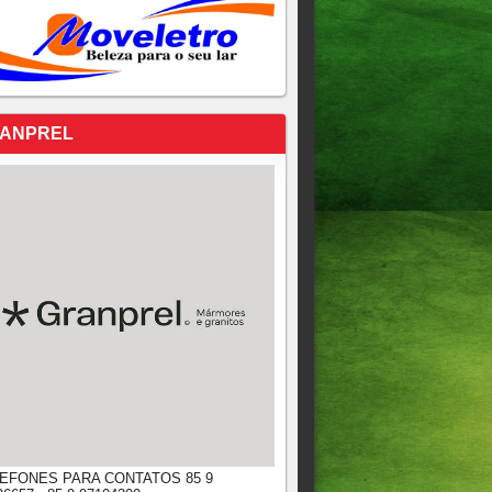
ANPREL
EFONES PARA CONTATOS 85 9