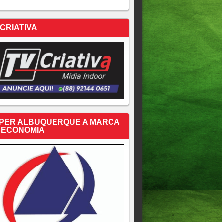
 CRIATIVA
PER ALBUQUERQUE A MARCA
 ECONOMIA