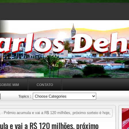
SOBRE MIM
CONTATO
Topics :
 Prêmio acumula e vai a R$ 120 milhões, próximo sorteio é hoje,
la e vai a R$ 120 milhões, próximo