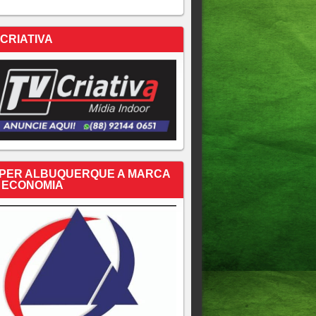
 CRIATIVA
PER ALBUQUERQUE A MARCA
 ECONOMIA