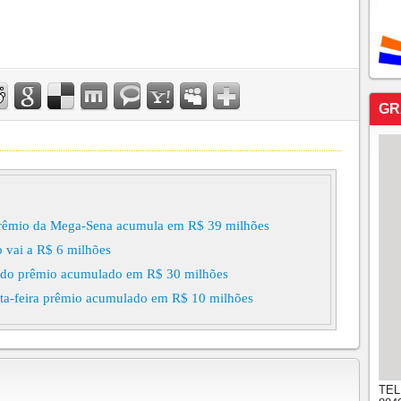
GR
prêmio da Mega-Sena acumula em R$ 39 milhões
 vai a R$ 6 milhões
bado prêmio acumulado em R$ 30 milhões
nta-feira prêmio acumulado em R$ 10 milhões
TEL