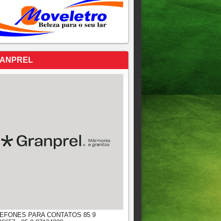
ANPREL
EFONES PARA CONTATOS 85 9