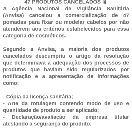
47 PRODUTOS CANCELADOS 🧴
A Agência Nacional de Vigilância Sanitária
(Anvisa) cancelou a comercialização de 47
pomadas para fixar ou modelar cabelos por não
atenderem aos critérios estabelecidos para essa
categoria de cosméticos.
Segundo a Anvisa, a maioria dos produtos
cancelados descumpriu o artigo da resolução
que determinava a adequação dos processos de
produtos que haviam sido regularizados por
notificação e a apresentação de informações
como:
- Cópia da licença sanitária;
- Arte da rotulagem contendo modo de uso e
quantidade de produto a ser aplicado;
- Declaração/avaliação da empresa titular
atestando a segurança do produto.