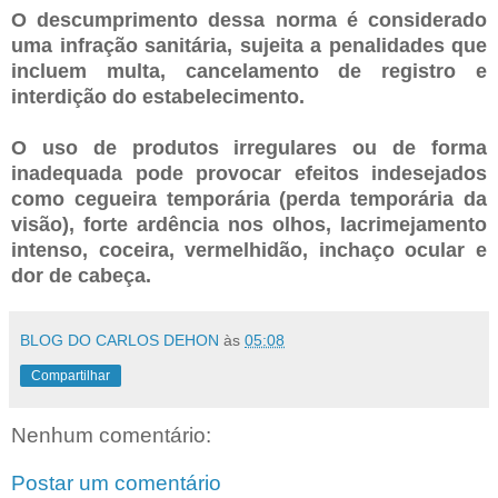
O descumprimento dessa norma é considerado
uma infração sanitária, sujeita a penalidades que
incluem multa, cancelamento de registro e
interdição do estabelecimento.
O uso de produtos irregulares ou de forma
inadequada pode provocar efeitos indesejados
como cegueira temporária (perda temporária da
visão), forte ardência nos olhos, lacrimejamento
intenso, coceira, vermelhidão, inchaço ocular e
dor de cabeça.
BLOG DO CARLOS DEHON
às
05:08
Compartilhar
Nenhum comentário:
Postar um comentário