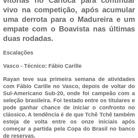
vitórias no Carioca para continuar
vivo na competição, após acumular
uma derrota para o Madureira e um
empate com o Boavista nas últimas
duas rodadas.
Escalações
Vasco - Técnico: Fábio Carille
Rayan teve sua primeira semana de atividades
com Fábio Carille no Vasco, depois de voltar do
Sul-Americano Sub-20, onde foi campeão com a
seleção brasileira. Foi testado entre os titulares e
pode ganhar chance de iniciar o confronto no
clássico. A tendência é de que Tchê Tchê também
esteja de volta entre os onze iniciais após
começar a partida pela Copa do Brasil no banco
de reservas.