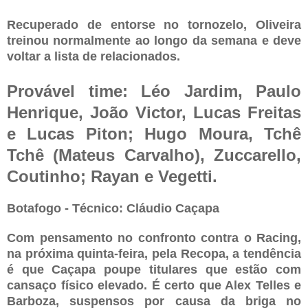
Recuperado de entorse no tornozelo, Oliveira
treinou normalmente ao longo da semana e deve
voltar a lista de relacionados.
Provável time: Léo Jardim, Paulo
Henrique, João Victor, Lucas Freitas
e Lucas Piton; Hugo Moura, Tchê
Tchê (Mateus Carvalho), Zuccarello,
Coutinho; Rayan e Vegetti.
Botafogo - Técnico: Cláudio Caçapa
Com pensamento no confronto contra o Racing,
na próxima quinta-feira, pela Recopa, a tendência
é que Caçapa poupe titulares que estão com
cansaço físico elevado. É certo que Alex Telles e
Barboza, suspensos por causa da briga no