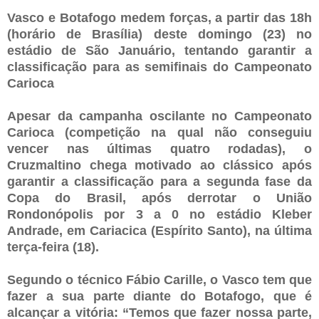
Vasco e Botafogo medem forças, a partir das 18h
(horário de Brasília) deste domingo (23) no
estádio de São Januário, tentando garantir a
classificação para as semifinais do Campeonato
Carioca
Apesar da campanha oscilante no Campeonato
Carioca (competição na qual não conseguiu
vencer nas últimas quatro rodadas), o
Cruzmaltino chega motivado ao clássico após
garantir a classificação para a segunda fase da
Copa do Brasil, após derrotar o União
Rondonópolis por 3 a 0 no estádio Kleber
Andrade, em Cariacica (Espírito Santo), na última
terça-feira (18).
Segundo o técnico Fábio Carille, o Vasco tem que
fazer a sua parte diante do Botafogo, que é
alcançar a vitória: “Temos que fazer nossa parte,