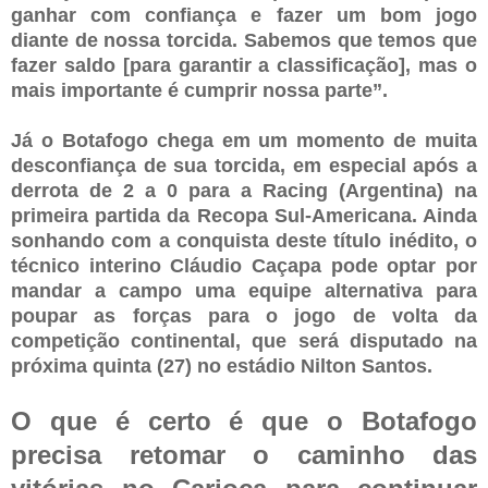
ganhar com confiança e fazer um bom jogo
diante de nossa torcida. Sabemos que temos que
fazer saldo [para garantir a classificação], mas o
mais importante é cumprir nossa parte”.
Já o Botafogo chega em um momento de muita
desconfiança de sua torcida, em especial após a
derrota de 2 a 0 para a Racing (Argentina) na
primeira partida da Recopa Sul-Americana. Ainda
sonhando com a conquista deste título inédito, o
técnico interino Cláudio Caçapa pode optar por
mandar a campo uma equipe alternativa para
poupar as forças para o jogo de volta da
competição continental, que será disputado na
próxima quinta (27) no estádio Nilton Santos.
O que é certo é que o Botafogo
precisa retomar o caminho das