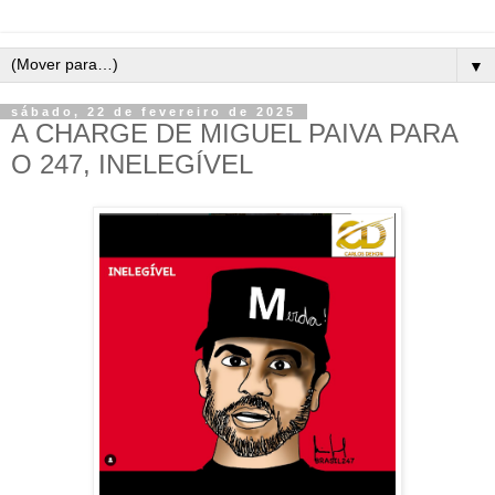
▼
sábado, 22 de fevereiro de 2025
A CHARGE DE MIGUEL PAIVA PARA
O 247, INELEGÍVEL