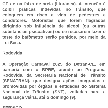
CEs e na faixa de areia (litorânea). A intenção é
coibir práticas indevidas no trânsito, que
coloquem em risco a vida de pedestres e
condutores. Motoristas que forem flagrados
dirigindo sob influência de álcool (ou outras
substâncias psicoativas) ou se recusarem fazer o
teste do bafômetro serão punidos, por meio da
Lei Seca.
Rodovida
A Operação Carnaval 2025 do Detran-CE, em
parceria com o BPRE, atende ao Programa
Rodovida, da Secretaria Nacional de Trânsito
(SENATRAN), que designa ações integradas e
promovidas por órgãos e entidades do Sistema
Nacional de Trânsito (SNT), voltadas para a
segurança viária, até o domingo (9).
SERVIÇO