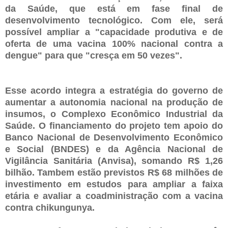
da Saúde, que está em fase final de
desenvolvimento tecnológico. Com ele, será
possível ampliar a "capacidade produtiva e de
oferta de uma vacina 100% nacional contra a
dengue" para que "cresça em 50 vezes".
Esse acordo integra a estratégia do governo de
aumentar a autonomia nacional na produção de
insumos, o Complexo Econômico Industrial da
Saúde. O financiamento do projeto tem apoio do
Banco Nacional de Desenvolvimento Econômico
e Social (BNDES) e da Agência Nacional de
Vigilância Sanitária (Anvisa), somando R$ 1,26
bilhão. Tambem estão previstos R$ 68 milhões de
investimento em estudos para ampliar a faixa
etária e avaliar a coadministração com a vacina
contra chikungunya.