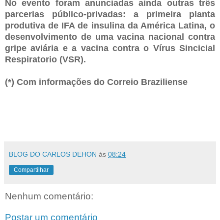
No evento foram anunciadas ainda outras três
parcerias público-privadas: a primeira planta
produtiva de IFA de insulina da América Latina, o
desenvolvimento de uma vacina nacional contra
gripe aviária e a vacina contra o Vírus Sincicial
Respiratorio (VSR).
(*) Com informações do Correio Braziliense
BLOG DO CARLOS DEHON
às
08:24
Compartilhar
Nenhum comentário:
Postar um comentário