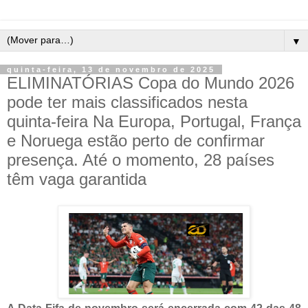
▼
quinta-feira, 13 de novembro de 2025
ELIMINATÓRIAS Copa do Mundo 2026
pode ter mais classificados nesta
quinta-feira Na Europa, Portugal, França
e Noruega estão perto de confirmar
presença. Até o momento, 28 países
têm vaga garantida