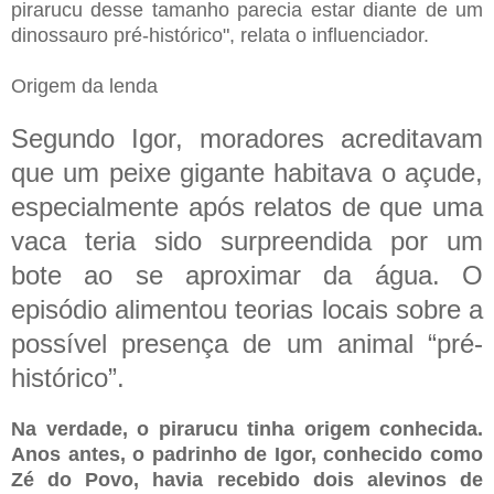
pirarucu desse tamanho parecia estar diante de um
dinossauro pré-histórico", relata o influenciador.
Origem da lenda
Segundo Igor, moradores acreditavam
que um peixe gigante habitava o açude,
especialmente após relatos de que uma
vaca teria sido surpreendida por um
bote ao se aproximar da água. O
episódio alimentou teorias locais sobre a
possível presença de um animal “pré-
histórico”.
Na verdade, o pirarucu tinha origem conhecida.
Anos antes, o padrinho de Igor, conhecido como
Zé do Povo, havia recebido dois alevinos de