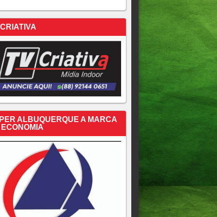
 CRIATIVA
PER ALBUQUERQUE A MARCA
 ECONOMIA