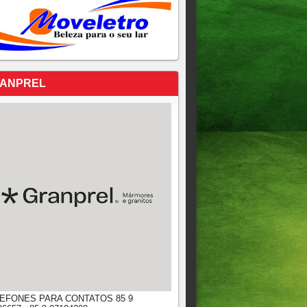
ANPREL
EFONES PARA CONTATOS 85 9