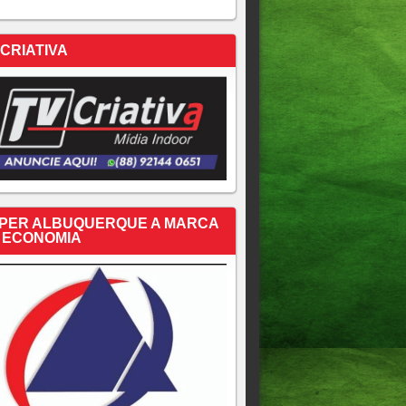
 CRIATIVA
PER ALBUQUERQUE A MARCA
 ECONOMIA