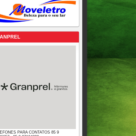
ANPREL
EFONES PARA CONTATOS 85 9