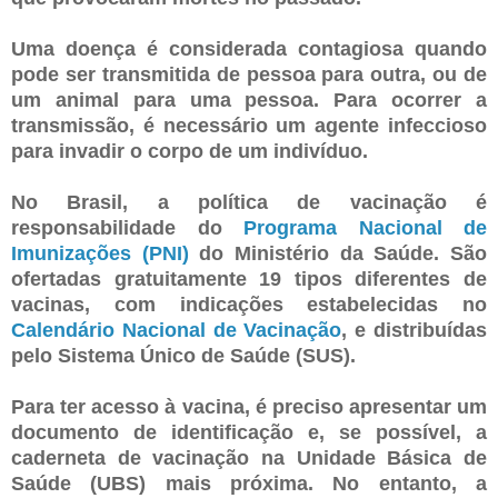
Uma doença é considerada contagiosa quando
pode ser transmitida de pessoa para outra, ou de
um animal para uma pessoa. Para ocorrer a
transmissão, é necessário um agente infeccioso
para invadir o corpo de um indivíduo.
No Brasil, a política de vacinação é
responsabilidade do
Programa Nacional de
Imunizações (PNI)
do Ministério da Saúde. São
ofertadas gratuitamente 19 tipos diferentes de
vacinas, com indicações estabelecidas no
Calendário Nacional de Vacinação
, e distribuídas
pelo Sistema Único de Saúde (SUS).
Para ter acesso à vacina, é preciso apresentar um
documento de identificação e, se possível, a
caderneta de vacinação na Unidade Básica de
Saúde (UBS) mais próxima. No entanto, a