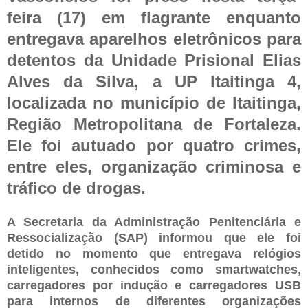
feira (17) em flagrante enquanto
entregava aparelhos eletrônicos para
detentos da Unidade Prisional Elias
Alves da Silva, a UP Itaitinga 4,
localizada no município de Itaitinga,
Região Metropolitana de Fortaleza.
Ele foi autuado por quatro crimes,
entre eles, organização criminosa e
tráfico de drogas.
A Secretaria da Administração Penitenciária e
Ressocialização (SAP) informou que ele foi
detido no momento que entregava relógios
inteligentes, conhecidos como smartwatches,
carregadores por indução e carregadores USB
para internos de diferentes organizações