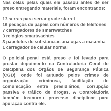
Nas celas pelas quais ele passou antes de ser
preso entregando materiais, foram encontrados:
13 serras para serrar grade starret
16 pedaços de papeis com números de telefones
7 carregadores de smartwatches
3 relógios smartwachtes
3 papelotes de substâncias análogas a maconha
1 carregador de celular normal
O policial penal está preso e foi levado para
prestar depoimento na Controladoria Geral de
Disciplina dos Órgãos de Segurança Pública
(CGD), onde foi autuado pelos crimes de
organização criminosa, facilitação de
comunicação entre presidiários, corrupção
passiva e tráfico de drogas. A Controladoria
também instaurou processo disciplinar para
apuração contra ele.