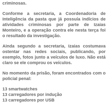
criminosas.
Conforme a secretaria, a Coordenadoria de
Inteligência da pasta que já possuía indícios de
atividades criminosas por parte de Izaias
Monteiro, e a operação contra ele nesta terça foi
o resultado da investigação.
Ainda segundo a secretaria, Izaias costumava
ostentar nas redes sociais, publicando, por
exemplo, fotos junto a veículos de luxo. Não está
claro se ele comprou os veículos.
No momento da prisão, foram encontrados com o
policial penal:
13 smartwatches
13 carregadores por indução
13 carregadores por USB