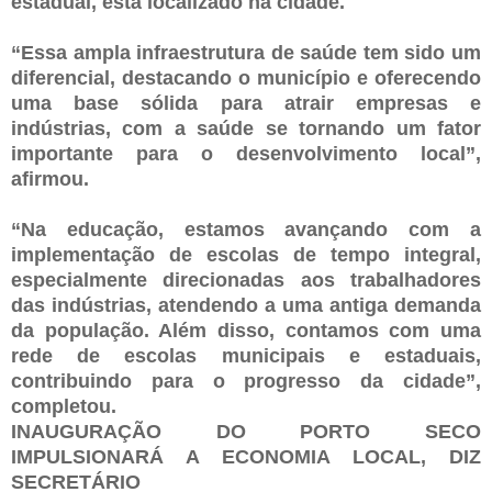
estadual, está localizado na cidade.
“Essa ampla infraestrutura de saúde tem sido um
diferencial, destacando o município e oferecendo
uma base sólida para atrair empresas e
indústrias, com a saúde se tornando um fator
importante para o desenvolvimento local”,
afirmou.
“Na educação, estamos avançando com a
implementação de escolas de tempo integral,
especialmente direcionadas aos trabalhadores
das indústrias, atendendo a uma antiga demanda
da população. Além disso, contamos com uma
rede de escolas municipais e estaduais,
contribuindo para o progresso da cidade”,
completou.
INAUGURAÇÃO DO PORTO SECO
IMPULSIONARÁ A ECONOMIA LOCAL, DIZ
SECRETÁRIO