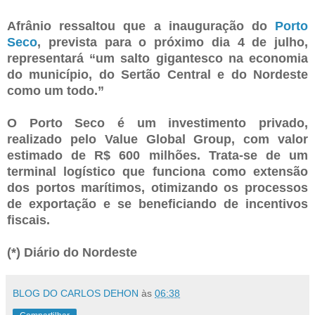
Afrânio ressaltou que a inauguração do
Porto
Seco
, prevista para o próximo dia 4 de julho,
representará “um salto gigantesco na economia
do município, do Sertão Central e do Nordeste
como um todo.”
O Porto Seco é um investimento privado,
realizado pelo Value Global Group, com valor
estimado de R$ 600 milhões. Trata-se de um
terminal logístico que funciona como extensão
dos portos marítimos, otimizando os processos
de exportação e se beneficiando de incentivos
fiscais.
(*) Diário do Nordeste
BLOG DO CARLOS DEHON
às
06:38