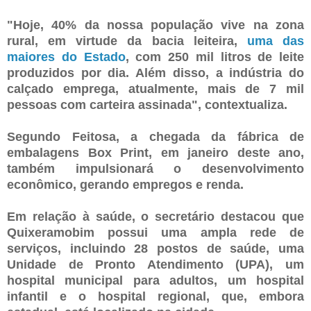
"Hoje, 40% da nossa população vive na zona
rural, em virtude da bacia leiteira,
uma das
maiores do Estado
, com 250 mil litros de leite
produzidos por dia. Além disso, a indústria do
calçado emprega, atualmente, mais de 7 mil
pessoas com carteira assinada", contextualiza.
Segundo Feitosa, a chegada da fábrica de
embalagens Box Print, em janeiro deste ano,
também impulsionará o desenvolvimento
econômico, gerando empregos e renda.
Em relação à saúde, o secretário destacou que
Quixeramobim possui uma ampla rede de
serviços, incluindo 28 postos de saúde, uma
Unidade de Pronto Atendimento (UPA), um
hospital municipal para adultos, um hospital
infantil e o hospital regional, que, embora