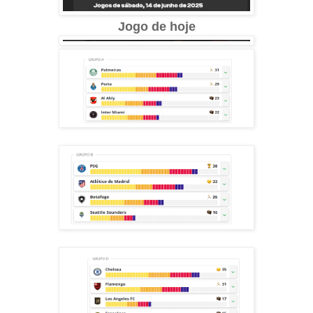
Jogo de hoje