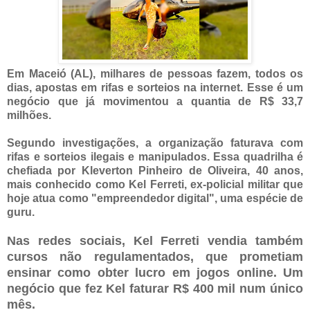
Em Maceió (AL), milhares de pessoas fazem, todos os
dias, apostas em rifas e sorteios na internet. Esse é um
negócio que já movimentou a quantia de R$ 33,7
milhões.
Segundo investigações, a organização faturava com
rifas e sorteios ilegais e manipulados. Essa quadrilha é
chefiada por Kleverton Pinheiro de Oliveira, 40 anos,
mais conhecido como Kel Ferreti, ex-policial militar que
hoje atua como "empreendedor digital", uma espécie de
guru.
Nas redes sociais, Kel Ferreti vendia também
cursos não regulamentados, que prometiam
ensinar como obter lucro em jogos online. Um
negócio que fez Kel faturar R$ 400 mil num único
mês.