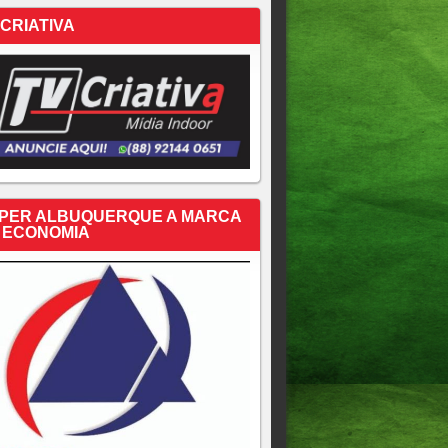
 CRIATIVA
PER ALBUQUERQUE A MARCA
 ECONOMIA