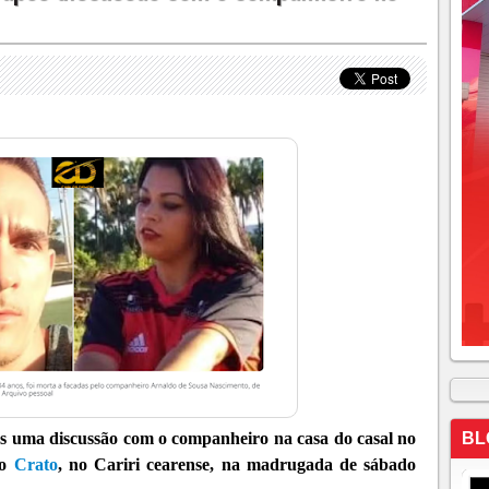
s uma discussão com o companheiro na casa do casal no
BL
do
Crato
, no Cariri cearense, na madrugada de sábado