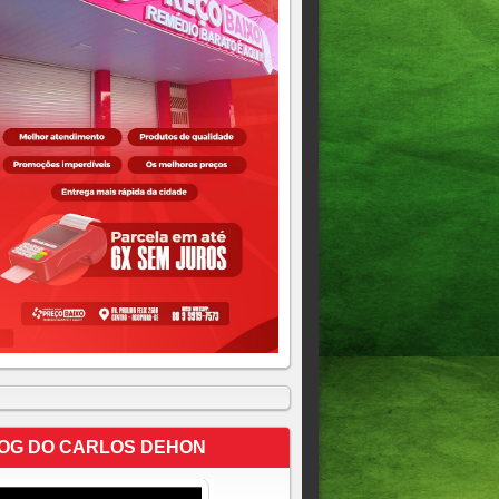
OG DO CARLOS DEHON