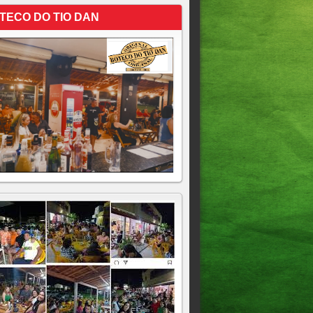
TECO DO TIO DAN