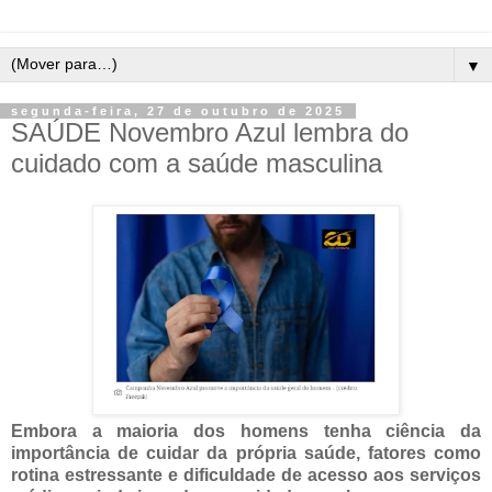
▼
segunda-feira, 27 de outubro de 2025
SAÚDE Novembro Azul lembra do
cuidado com a saúde masculina
Embora a maioria dos homens tenha ciência da
importância de cuidar da própria saúde, fatores como
rotina estressante e dificuldade de acesso aos serviços