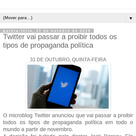
▼
quinta-feira, 31 de outubro de 2019
Twitter vai passar a proibir todos os
tipos de propaganda política
31 DE OUTUBRO, QUINTA-FEIRA
O microblog Twitter anunciou que vai passar a proibir
todos os tipos de propaganda política em todo o
mundo a partir de novembro.