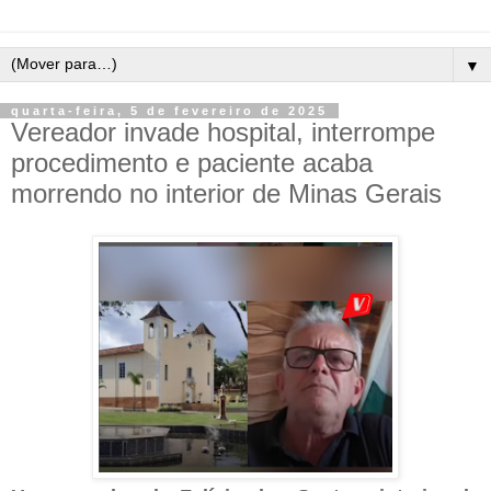
▼
quarta-feira, 5 de fevereiro de 2025
Vereador invade hospital, interrompe
procedimento e paciente acaba
morrendo no interior de Minas Gerais