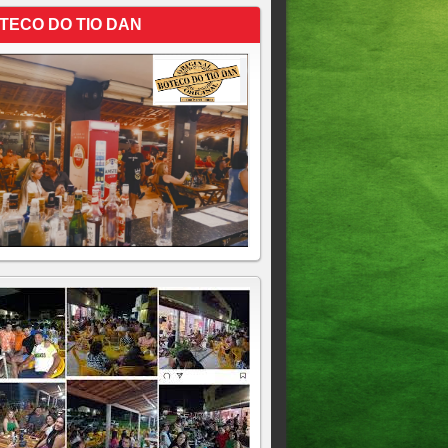
TECO DO TIO DAN