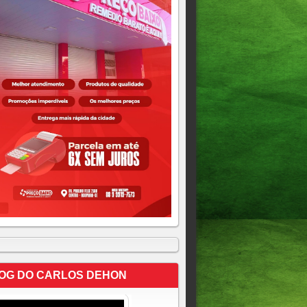
OG DO CARLOS DEHON