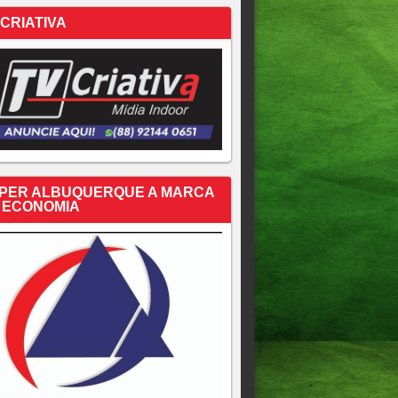
 CRIATIVA
PER ALBUQUERQUE A MARCA
 ECONOMIA