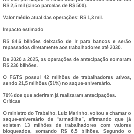
R$ 2,5 mil (cinco parcelas de R$ 500).
Valor médio atual das operações: R$ 1,3 mil.
Impacto estimado
R$ 84,6 bilhões deixarão de ir para bancos e serão
repassados diretamente aos trabalhadores até 2030.
De 2020 a 2025, as operações de antecipação somaram
R$ 236 bilhões.
O FGTS possui 42 milhões de trabalhadores ativos,
sendo 21,5 milhões (51%) no saque-aniversário.
70% dos que aderiram já realizaram antecipações.
Críticas
O ministro do Trabalho, Luiz Marinho, voltou a chamar o
saque-aniversário de “armadilha”, afirmando que já
existem 13 milhões de trabalhadores com valores
bloqueados, somando R$ 6,5 bilhões. Segundo o