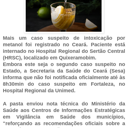
Mais um caso suspeito de intoxicação por
metanol foi registrado no Ceará. Paciente está
internado no Hospital Regional do Sertão Central
(HRSC), localizado em Quixeramobim.
Embora este seja o segundo caso suspeito no
Estado, a Secretaria da Saúde do Ceará (Sesa)
informa que não foi notificada oficialmente até às
8h30min do caso suspeito em Fortaleza, no
Hospital Regional da Unimed.
A pasta enviou nota técnica do Ministério da
Saúde aos Centros de Informações Estratégicas
em Vigilância em Saúde dos municípios,
"reforçando as recomendações oficiais sobre a