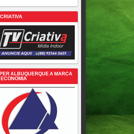
 CRIATIVA
PER ALBUQUERQUE A MARCA
 ECONOMIA