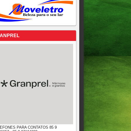
ANPREL
EFONES PARA CONTATOS 85 9