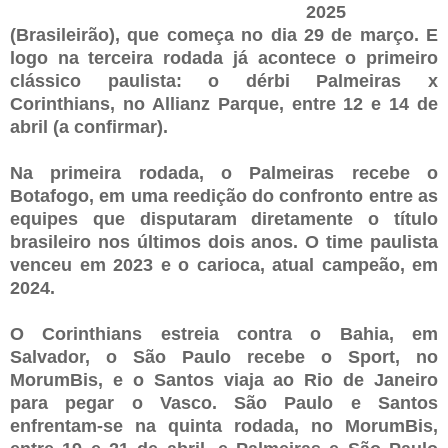
2025
(Brasileirão), que começa no dia 29 de março. E
logo na terceira rodada já acontece o primeiro
clássico paulista: o dérbi Palmeiras x
Corinthians, no Allianz Parque, entre 12 e 14 de
abril (a confirmar).
Na primeira rodada, o Palmeiras recebe o
Botafogo, em uma reedição do confronto entre as
equipes que disputaram diretamente o título
brasileiro nos últimos dois anos. O time paulista
venceu em 2023 e o carioca, atual campeão, em
2024.
O Corinthians estreia contra o Bahia, em
Salvador, o São Paulo recebe o Sport, no
MorumBis, e o Santos viaja ao Rio de Janeiro
para pegar o Vasco. São Paulo e Santos
enfrentam-se na quinta rodada, no MorumBis,