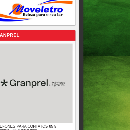
ANPREL
EFONES PARA CONTATOS 85 9