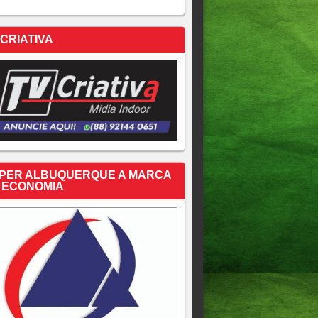
 CRIATIVA
PER ALBUQUERQUE A MARCA
 ECONOMIA